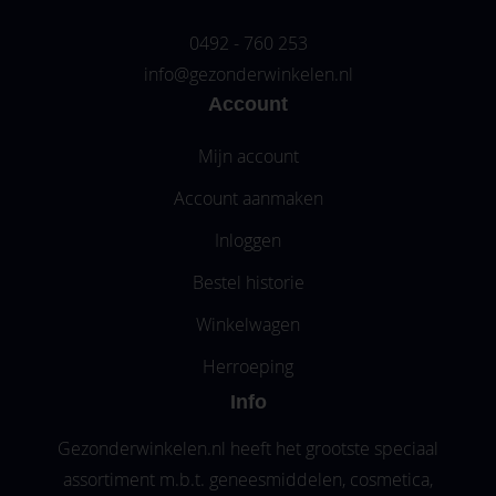
0492 - 760 253
info@gezonderwinkelen.nl
Account
Mijn account
Account aanmaken
Inloggen
Bestel historie
Winkelwagen
Herroeping
Info
Gezonderwinkelen.nl heeft het grootste speciaal
assortiment m.b.t. geneesmiddelen, cosmetica,