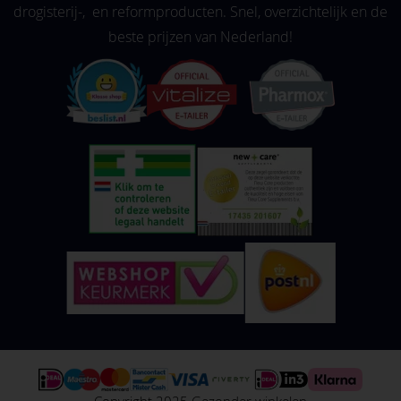
drogisterij-, en reformproducten. Snel, overzichtelijk en de
beste prijzen van Nederland!