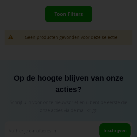
Toon Filters
Geen producten gevonden voor deze selectie.
Op de hoogte blijven van onze
acties?
Schrijf u in voor onze nieuwsbrief en u bent de eerste die
onze acties via de mail krijgt!
Abonneer
Inschrijven
u